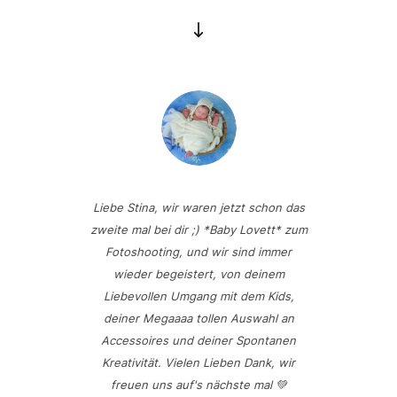
Liebe Stina, wir waren jetzt schon das
zweite mal bei dir ;) *Baby Lovett* zum
Fotoshooting, und wir sind immer
wieder begeistert, von deinem
Liebevollen Umgang mit dem Kids,
deiner Megaaaa tollen Auswahl an
Accessoires und deiner Spontanen
Kreativität. Vielen Lieben Dank, wir
freuen uns auf's nächste mal 💚