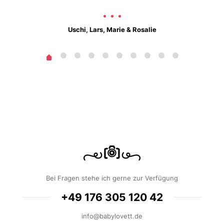
Uschi, Lars, Marie & Rosalie
Bei Fragen stehe ich gerne zur Verfügung
+49 176 305 120 42
info@babylovett.de